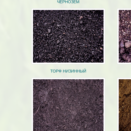
ЧЕРНОЗЕМ
ТОРФ НИЗИННЫЙ