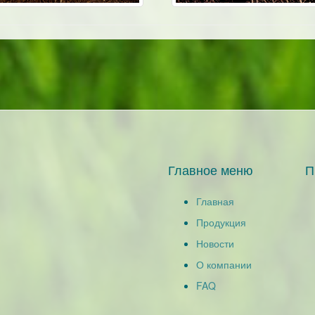
Главное меню
П
Главная
Продукция
Новости
О компании
FAQ