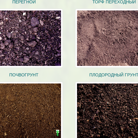
ПЕРЕГНОЙ
ТОРФ ПЕРЕХОДНЫЙ
ПОЧВОГРУНТ
ПЛОДОРОДНЫЙ ГРУН