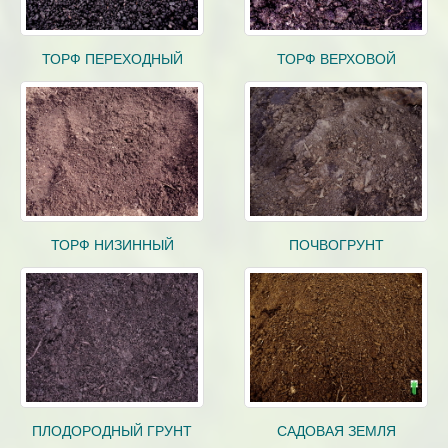
ТОРФ ПЕРЕХОДНЫЙ
ТОРФ ВЕРХОВОЙ
ТОРФ НИЗИННЫЙ
ПОЧВОГРУНТ
ПЛОДОРОДНЫЙ ГРУНТ
САДОВАЯ ЗЕМЛЯ