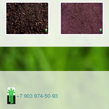
+7 903 974-50-93