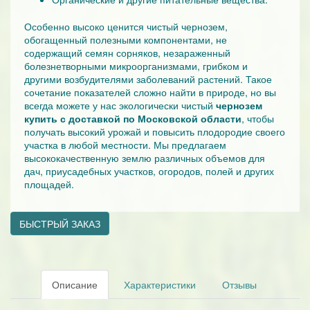
Особенно высоко ценится чистый чернозем,
обогащенный полезными компонентами, не
содержащий семян сорняков, незараженный
болезнетворными микроорганизмами, грибком и
другими возбудителями заболеваний растений. Такое
сочетание показателей сложно найти в природе, но вы
всегда можете у нас экологически чистый
чернозем
купить с доставкой по Московской области
, чтобы
получать высокий урожай и повысить плодородие своего
участка в любой местности. Мы предлагаем
высококачественную землю различных объемов для
дач, приусадебных участков, огородов, полей и других
площадей.
БЫСТРЫЙ ЗАКАЗ
Описание
Характеристики
Отзывы