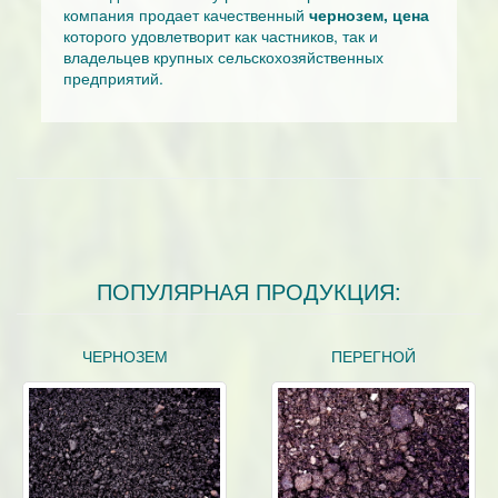
компания продает качественный
чернозем, цена
которого удовлетворит как частников, так и
владельцев крупных сельскохозяйственных
предприятий.
ПОПУЛЯРНАЯ ПРОДУКЦИЯ:
ЧЕРНОЗЕМ
ПЕРЕГНОЙ