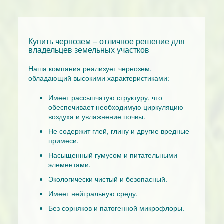
Купить чернозем
– отличное решение для
владельцев земельных участков
Наша компания реализует чернозем,
обладающий высокими характеристиками:
Имеет рассыпчатую структуру, что
обеспечивает необходимую циркуляцию
воздуха и увлажнение почвы.
Не содержит глей, глину и другие вредные
примеси.
Насыщенный гумусом и питательными
элементами.
Экологически чистый и безопасный.
Имеет нейтральную среду.
Без сорняков и патогенной микрофлоры.