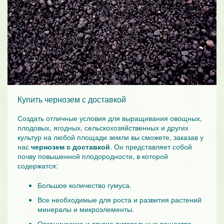
Купить чернозем с доставкой
Создать отличные условия для выращивания овощных,
плодовых, ягодных, сельскохозяйственных и других
культур на любой площади земли вы сможете, заказав у
нас
чернозем с доставкой
. Он представляет собой
почву повышенной плодородности, в которой
содержатся:
Большое количество гумуса.
Все необходимые для роста и развития растений
минералы и микроэлементы.
Органические и другие питательные вещества.