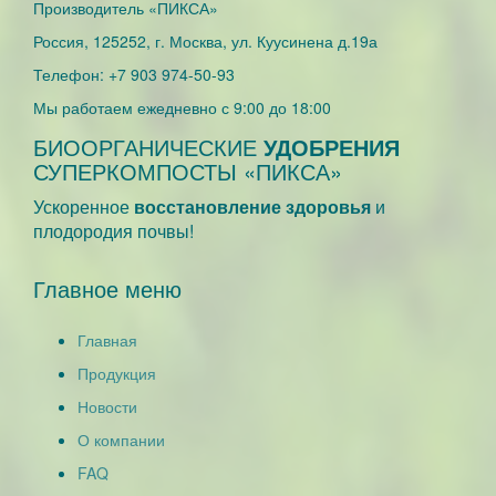
Производитель
«ПИКСА»
Россия, 125252, г. Москва, ул. Куусинена д.19а
Телефон:
+7 903 974-50-93
Мы работаем
ежедневно с 9:00 до 18:00
БИООРГАНИЧЕСКИЕ
УДОБРЕНИЯ
СУПЕРКОМПОСТЫ «ПИКСА»
Ускоренное
восстановление здоровья
и
плодородия почвы!
Главное меню
Главная
Продукция
Новости
О компании
FAQ