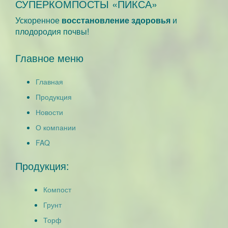
СУПЕРКОМПОСТЫ «ПИКСА»
Ускоренное
восстановление здоровья
и
плодородия почвы!
Главное меню
Главная
Продукция
Новости
О компании
FAQ
Продукция:
Компост
Грунт
Торф