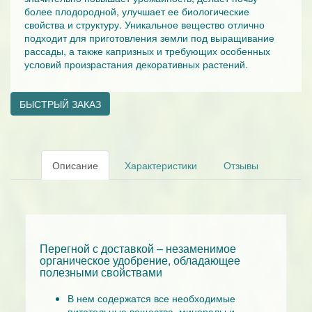
более плодородной, улучшает ее биологические
свойства и структуру. Уникальное вещество отлично
подходит для приготовления земли под выращивание
рассады, а также капризных и требующих особенных
условий произрастания декоративных растений.
БЫСТРЫЙ ЗАКАЗ
Описание
Характеристики
Отзывы
Перегной с доставкой
– незаменимое
органическое удобрение, обладающее
полезными свойствами
В нем содержатся все необходимые
питательные вещества, минералы и