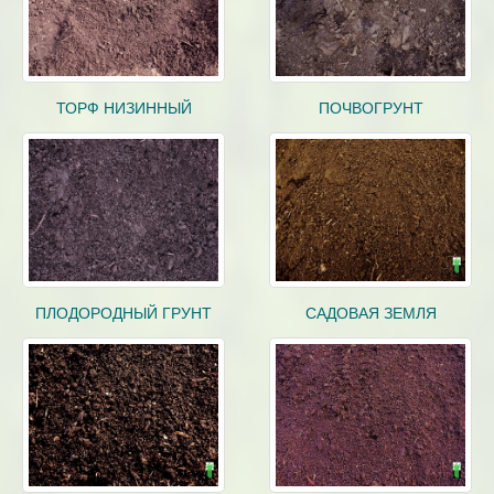
ТОРФ НИЗИННЫЙ
ПОЧВОГРУНТ
ПЛОДОРОДНЫЙ ГРУНТ
САДОВАЯ ЗЕМЛЯ