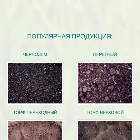
ПОПУЛЯРНАЯ ПРОДУКЦИЯ:
ЧЕРНОЗЕМ
ПЕРЕГНОЙ
ТОРФ ПЕРЕХОДНЫЙ
ТОРФ ВЕРХОВОЙ