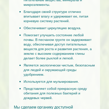
микроэлементы.
Благодаря своей структуре отлично
впитывает влагу и удерживает ее, питая
корневую систему растений.
Обеспечивает циркуляцию воздуха.
Помогает улучшить состояние любой
почвы. В песчаном грунте он задерживает
воду, обеспечивая доступ питательных
веществ для роста и развития растения, а
землю с высоким содержанием глины
делает более рыхлой и легкой.
Является экологически чистым, безопасным
для людей и окружающей среды
удобрением.
Используется для мульчирования.
Представляет собой прекрасную среду
обитания для полезных бактерий и
дождевых червей.
Мы сделаем органику доступной