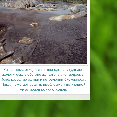
Разлагаясь, отходы животноводства ухудшают
экологическую обстановку, загрязняют водоемы.
Использование их при изготовлении биокомпоста
Пикса помогает решить проблему с утилизацией
животноводческих отходов.