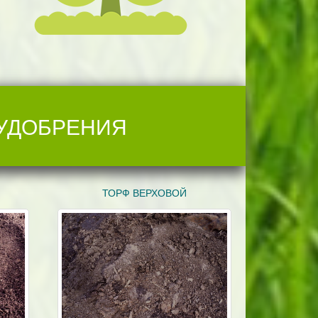
 УДОБРЕНИЯ
ТОРФ ВЕРХОВОЙ