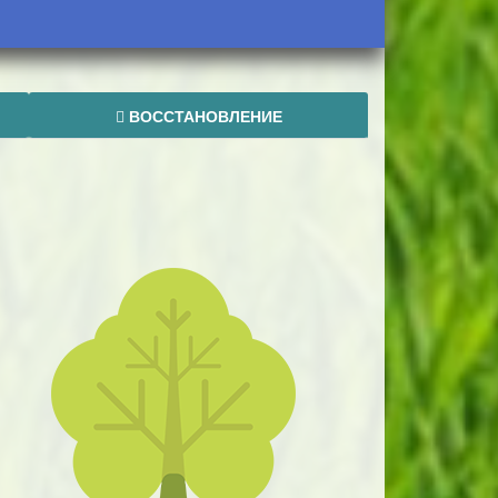
ВОССТАНОВЛЕНИЕ