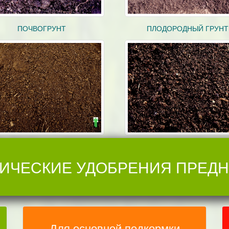
ПОЧВОГРУНТ
ПЛОДОРОДНЫЙ ГРУНТ
ИЧЕСКИЕ УДОБРЕНИЯ ПРЕД
Для основной подкормки