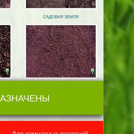
САДОВАЯ ЗЕМЛЯ
НАЗНАЧЕНЫ
Для комнатных растений