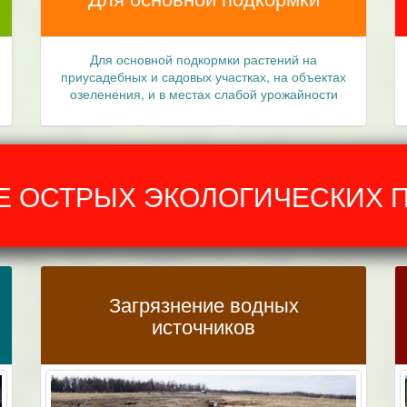
Для основной подкормки растений на
приусадебных и садовых участках, на объектах
озеленения, и в местах слабой урожайности
 ОСТРЫХ ЭКОЛОГИЧЕСКИХ 
Загрязнение водных
источников